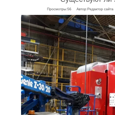
Просмотры:
56
Автор:Pедактор сайта