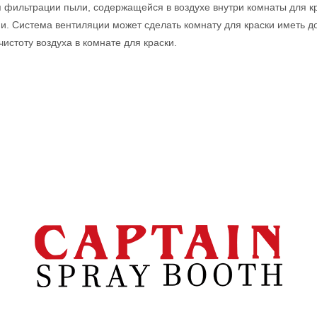
 фильтрации пыли, содержащейся в воздухе внутри комнаты для кр
и. Система вентиляции может сделать комнату для краски иметь д
истоту воздуха в комнате для краски.