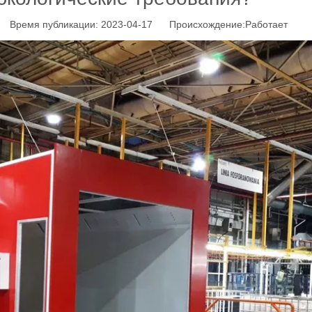
 Время публикации: 2023-04-17 Происхождение:
Работает