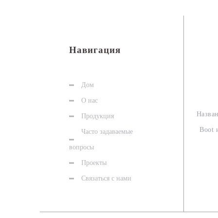
Навигация
Дом
О нас
Назван
Продукция
Boot 
Часто задаваемые
вопросы
Проекты
Связаться с нами