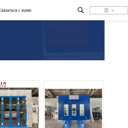
Связаться с нами