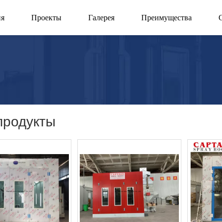
ия
Проекты
Галерея
Преимущества
продукты