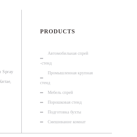
PRODUCTS
Автомобильная спрей
-стенд
и Spray
Промышленная крупная
Китае,
стенд
Мебель спрей
Порошковая стенд
Подготовка бухты
Смешивание комнат